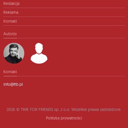
Redakcja
Reklama
Kontakt
Autorzy
Kontakt
info@ftb.pl
2026 © TIME FOR FRIENDS sp. z o.o. Wszelkie prawa zastrzeżone.
Polityka prywatności