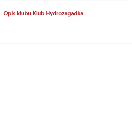
Opis klubu Klub Hydrozagadka