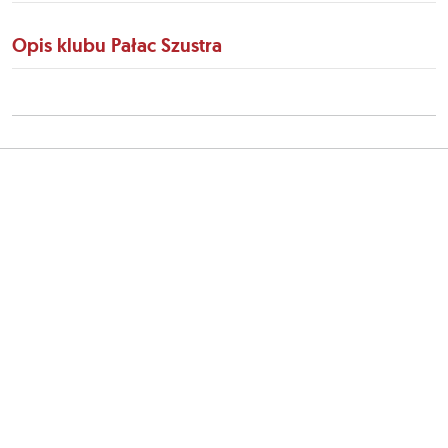
Opis klubu Pałac Szustra