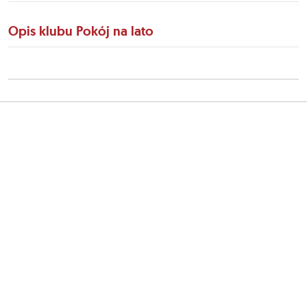
Opis klubu Pokój na lato