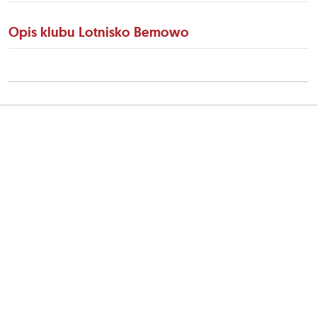
Opis klubu Lotnisko Bemowo