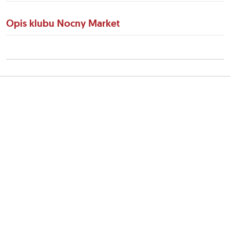
Opis klubu Nocny Market