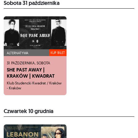
Sobota
31 października
KUP BILET
ALTERNATYWA
31
PAŹDZIERNIKA,
SOBOTA
SHE PAST AWAY |
KRAKÓW | KWADRAT
Klub Studencki Kwadrat / Kraków
- Kraków
Czwartek
10 grudnia