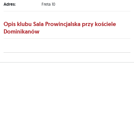
Adres:
Freta 10
Opis klubu Sala Prowincjalska przy kościele
Dominikanów