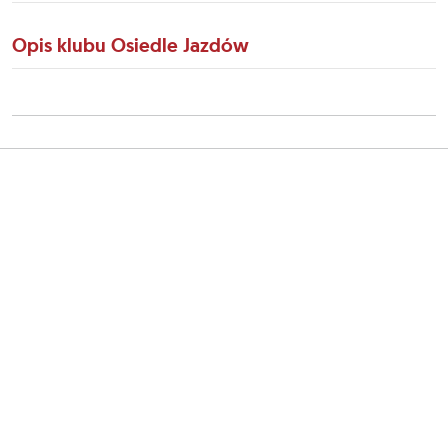
Opis klubu Osiedle Jazdów