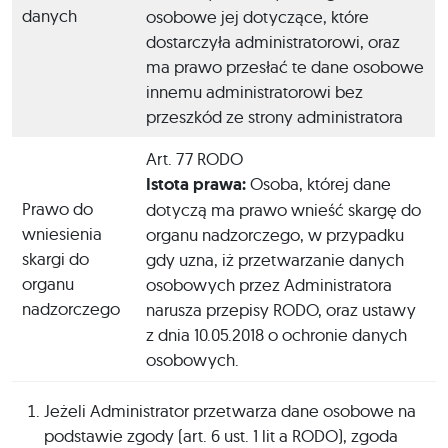
danych
osobowe jej dotyczące, które
dostarczyła administratorowi, oraz
ma prawo przesłać te dane osobowe
innemu administratorowi bez
przeszkód ze strony administratora
Art. 77 RODO
Istota prawa:
Osoba, której dane
Prawo do
dotyczą ma prawo wnieść skargę do
wniesienia
organu nadzorczego, w przypadku
skargi do
gdy uzna, iż przetwarzanie danych
organu
osobowych przez Administratora
nadzorczego
narusza przepisy RODO, oraz ustawy
z dnia 10.05.2018 o ochronie danych
osobowych.
Jeżeli Administrator przetwarza dane osobowe na
podstawie zgody (art. 6 ust. 1 lit a RODO), zgoda