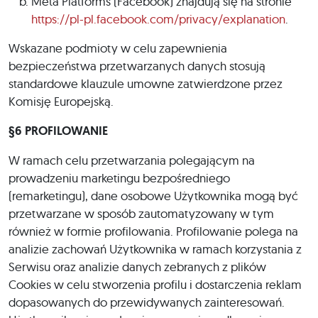
Meta Platforms (Facebook) znajdują się na stronie
https://pl-pl.facebook.com/privacy/explanation
.
Wskazane podmioty w celu zapewnienia
bezpieczeństwa przetwarzanych danych stosują
standardowe klauzule umowne zatwierdzone przez
Komisję Europejską.
§6 PROFILOWANIE
W ramach celu przetwarzania polegającym na
prowadzeniu marketingu bezpośredniego
(remarketingu), dane osobowe Użytkownika mogą być
przetwarzane w sposób zautomatyzowany w tym
również w formie profilowania. Profilowanie polega na
analizie zachowań Użytkownika w ramach korzystania z
Serwisu oraz analizie danych zebranych z plików
Cookies w celu stworzenia profilu i dostarczenia reklam
dopasowanych do przewidywanych zainteresowań.