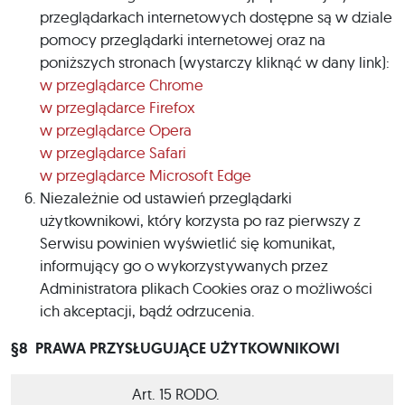
przeglądarkach internetowych dostępne są w dziale
pomocy przeglądarki internetowej oraz na
poniższych stronach (wystarczy kliknąć w dany link):
w przeglądarce Chrome
w przeglądarce Firefox
w przeglądarce Opera
w przeglądarce Safari
w przeglądarce Microsoft Edge
Niezależnie od ustawień przeglądarki
użytkownikowi, który korzysta po raz pierwszy z
Serwisu powinien wyświetlić się komunikat,
informujący go o wykorzystywanych przez
Administratora plikach Cookies oraz o możliwości
ich akceptacji, bądź odrzucenia.
§8
PRAWA PRZYSŁUGUJĄCE UŻYTKOWNIKOWI
Art. 15 RODO.