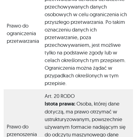
przechowywanych danych
osobowych w celu ograniczenia ich
przyszłego przetwarzania. Po takim
Prawo do
oznaczeniu danych ich
ograniczenia
przetwarzanie, poza
przetwarzania
przechowywaniem, jest możliwe
tylko na podstawie zgody lub w
celach określonych tym przepisem.
Ograniczenia można żądać w
przypadkach określonych w tym
przepisie.
Art. 20 RODO
Istota prawa:
Osoba, której dane
dotyczą, ma prawo otrzymać w
ustrukturyzowanym, powszechnie
Prawo do
używanym formacie nadającym się
przenoszenia
do odczytu maszynowego dane