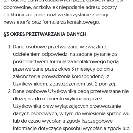
dobrowolne, aczkolwiek niepodanie adresu poczty
elektronicznej uniemożliwi skorzystanie z usługi
newsletter’a oraz formularza kontaktowego.
§3 OKRES PRZETWARZANIA DANYCH
Dane osobowe przetwarzane w związku z
udzieleniem odpowiedzi na zadane pytanie za
pośrednictwem formularza kontaktowego będą
przetwarzane przez okres 3 miesięcy od dnia
zakończenia prowadzenia korespondencji z
Użytkownikiem, z zastrzeżeniem ust. 2 poniżej.
Dane osobowe Użytkownika będą przetwarzane nie
dłużej niż do momentu wykonania przez
Użytkownika praw wyłączających przetwarzanie
danych osobowych, w tym do wniesienia sprzeciwu
lub do czasu wycofania zgody (szczegółowe
informacje dotyczące sposobu wycofania zgody lub