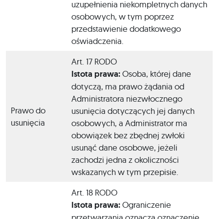
uzupełnienia niekompletnych danych
osobowych, w tym poprzez
przedstawienie dodatkowego
oświadczenia.
Art. 17 RODO
Istota prawa:
Osoba, której dane
dotyczą, ma prawo żądania od
Administratora niezwłocznego
Prawo do
usunięcia dotyczących jej danych
usunięcia
osobowych, a Administrator ma
obowiązek bez zbędnej zwłoki
usunąć dane osobowe, jeżeli
zachodzi jedna z okoliczności
wskazanych w tym przepisie.
Art. 18 RODO
Istota prawa:
Ograniczenie
przetwarzania oznacza oznaczenie