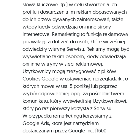
słowa kluczowe itp.) w celu stworzenia ich
profilu i dostarczenia im reklam dopasowanych
do ich przewidywanych zainteresowań, także
wtedy kiedy odwiedzają oni inne strony
internetowe. Remarketing to funkcja reklamowa
pozwalająca dotrzeć do osób, które wcześniej
odwiedziły witrynę Serwisu. Reklamy mogą być
wyświetlane takim osobom, kiedy odwiedzają
oni inne witryny w sieci reklamowej.
Użytkownicy mogą zrezygnować z plików
Cookies Google w ustawieniach przeglądarki, o
których mowa w ust. 5 poniżej lub poprzez
wybór odpowiedniej opcji za pośrednictwem
komunikatu, który wyświetli się Użytkownikowi,
który po raz pierwszy korzysta z Serwisu..
W przypadku remarketingu korzystamy z
Google Ads, które jest narzędziem
dostarczanym przez Google Inc. (1600