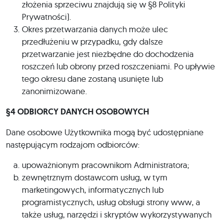
złożenia sprzeciwu znajdują się w §8 Polityki
Prywatności).
Okres przetwarzania danych może ulec
przedłużeniu w przypadku, gdy dalsze
przetwarzanie jest niezbędne do dochodzenia
roszczeń lub obrony przed roszczeniami. Po upływie
tego okresu dane zostaną usunięte lub
zanonimizowane.
§4 ODBIORCY DANYCH OSOBOWYCH
Dane osobowe Użytkownika mogą być udostępniane
następującym rodzajom odbiorców:
upoważnionym pracownikom Administratora;
zewnętrznym dostawcom usług, w tym
marketingowych, informatycznych lub
programistycznych, usług obsługi strony www, a
także usług, narzędzi i skryptów wykorzystywanych