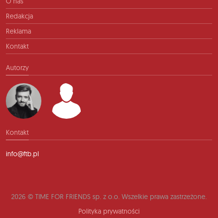
O nas
Redakcja
Reklama
Kontakt
Autorzy
Kontakt
info@ftb.pl
2026 © TIME FOR FRIENDS sp. z o.o. Wszelkie prawa zastrzeżone.
Polityka prywatności