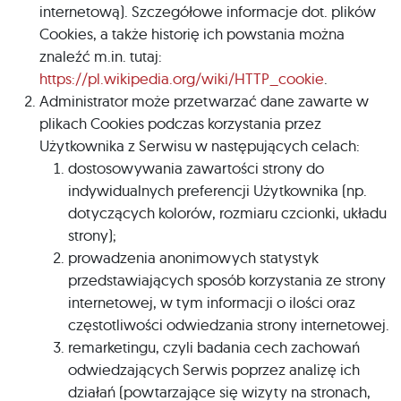
internetową). Szczegółowe informacje dot. plików
Cookies, a także historię ich powstania można
znaleźć m.in. tutaj:
https://pl.wikipedia.org/wiki/HTTP_cookie
.
Administrator może przetwarzać dane zawarte w
plikach Cookies podczas korzystania przez
Użytkownika z Serwisu w następujących celach:
dostosowywania zawartości strony do
indywidualnych preferencji Użytkownika (np.
dotyczących kolorów, rozmiaru czcionki, układu
strony);
prowadzenia anonimowych statystyk
przedstawiających sposób korzystania ze strony
internetowej, w tym informacji o ilości oraz
częstotliwości odwiedzania strony internetowej.
remarketingu, czyli badania cech zachowań
odwiedzających Serwis poprzez analizę ich
działań (powtarzające się wizyty na stronach,