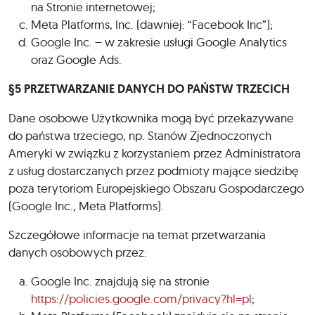
na Stronie internetowej;
Meta Platforms, Inc. (dawniej: “Facebook Inc”);
Google Inc. – w zakresie usługi Google Analytics
oraz Google Ads.
§5 PRZETWARZANIE DANYCH DO PAŃSTW TRZECICH
Dane osobowe Użytkownika mogą być przekazywane
do państwa trzeciego, np. Stanów Zjednoczonych
Ameryki w związku z korzystaniem przez Administratora
z usług dostarczanych przez podmioty mające siedzibę
poza terytoriom Europejskiego Obszaru Gospodarczego
(Google Inc., Meta Platforms).
Szczegółowe informacje na temat przetwarzania
danych osobowych przez:
Google Inc. znajdują się na stronie
https://policies.google.com/privacy?hl=pl
;