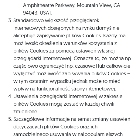
Amphitheatre Parkway, Mountain View, CA
94043, USA).
Standardowo większość przeglądarek
internetowych dostępnych na rynku domyślnie
akceptuje zapisywanie plików Cookies. Każdy ma
możliwość określenia warunków korzystania z
plików Cookies za pomocą ustawień własnej
przeglądarki internetowej. Oznacza to, że można np.
częściowo ograniczyć (np. czasowo) lub całkowicie
wyłączyć możliwość zapisywania plików Cookies –
w tym ostatnim wypadku jednak może to mieć
wpływ na funkcjonalność strony internetowej.
Ustawienia przeglądarki internetowej w zakresie
plików Cookies mogą zostać w każdej chwili
zmienione.
Szczegółowe informacje na temat zmiany ustawień
dotyczących plików Cookies oraz ich
samodzielnego usuwania w najpopularniejszych