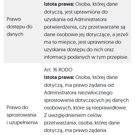
Istota prawa:
Osoba, której dane
dotyczą, jest uprawniona do
Prawo
uzyskania od Administratora
dostępu do
potwierdzenia, czy przetwarzane są
danych
dane osobowe jej dotyczące, a jeżeli
ma to miejsce, jest uprawniona do
uzyskania dostępu do nich oraz
informacji podanych w tym przepisie.
Art. 16 RODO
Istota prawa:
Osoba, której dane
dotyczą, ma prawo żądania od
Administratora niezwłocznego
sprostowania dotyczących jej danych
Prawo do
osobowych, które są nieprawidłowe.
sprostowania
Z uwzględnieniem celów
i uzupełnienia
przetwarzania, osoba, której dane
dotyczą, ma prawo żądania