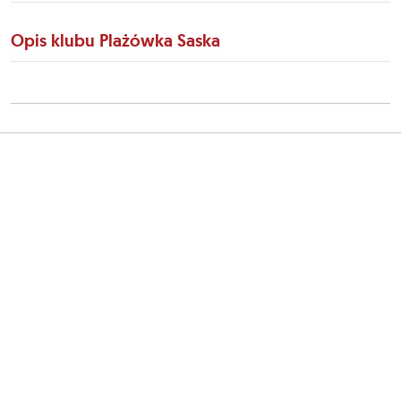
Opis klubu Plażówka Saska