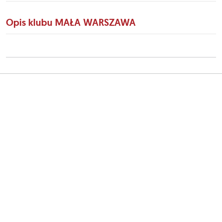
Opis klubu MAŁA WARSZAWA