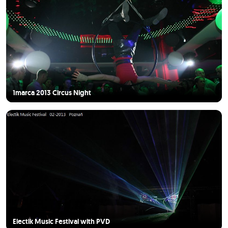
1marca 2013 Circus Night
Electik Music Festival with PVD