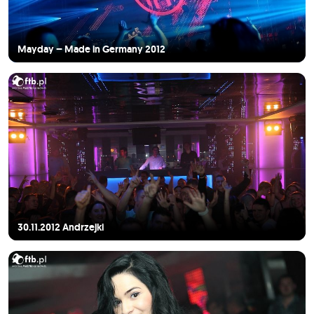
Mayday – Made in Germany 2012
30.11.2012 Andrzejki