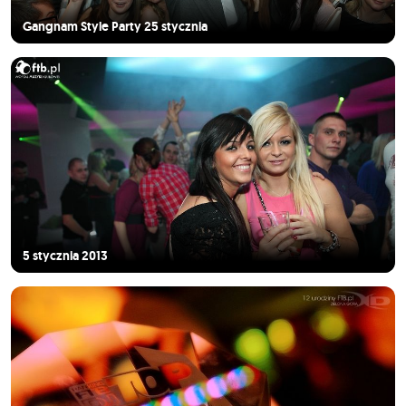
Gangnam Style Party 25 stycznia
5 stycznia 2013