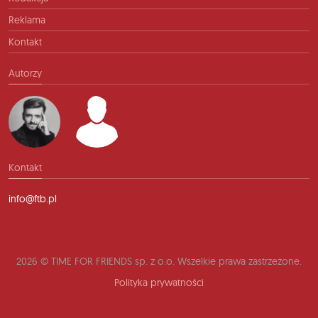
Reklama
Kontakt
Autorzy
Kontakt
info@ftb.pl
2026 © TIME FOR FRIENDS sp. z o.o. Wszelkie prawa zastrzeżone.
Polityka prywatności