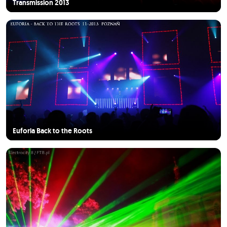
Transmission 2013
Euforia Back to the Roots