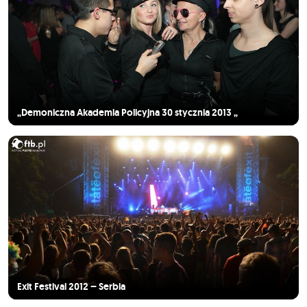
„Demoniczna Akademia Policyjna 30 stycznia 2013 „
Exit Festival 2012 – Serbia