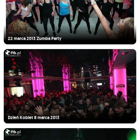
22 marca 2013 Zumba Party
Dzień Kobiet 8 marca 2013