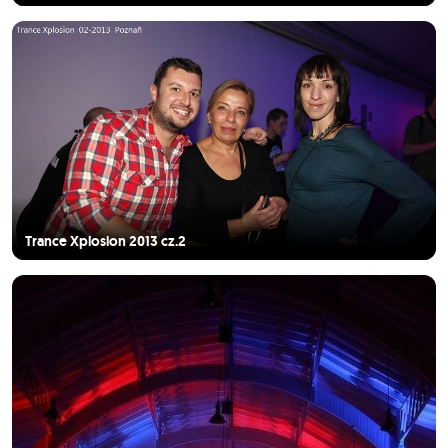
Trance Xplosion 2013 cz.2