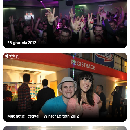
25 grudnia 2012
Magnetic Festival – Winter Edition 2012