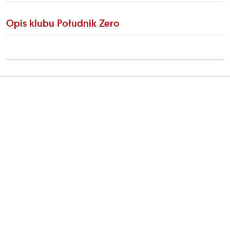
Opis klubu Południk Zero