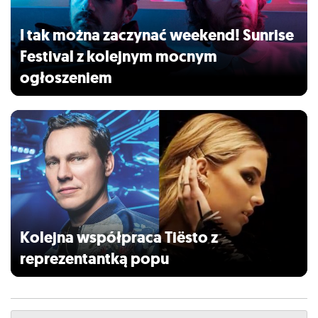
I tak można zaczynać weekend! Sunrise
Festival z kolejnym mocnym
ogłoszeniem
Kolejna współpraca Tiësto z
reprezentantką popu