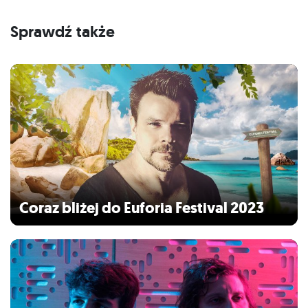
Sprawdź także
Coraz bliżej do Euforia Festival 2023