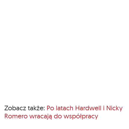
Zobacz także:
Po latach Hardwell i Nicky
Romero wracają do współpracy