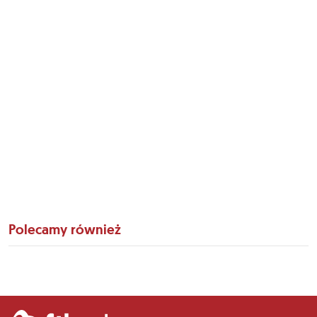
Polecamy również