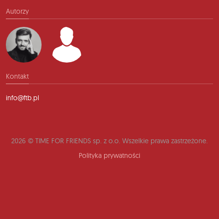
Autorzy
Kontakt
info@ftb.pl
2026 © TIME FOR FRIENDS sp. z o.o. Wszelkie prawa zastrzeżone.
Polityka prywatności