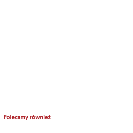
Polecamy również