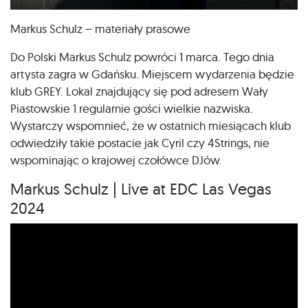
Markus Schulz – materiały prasowe
Do Polski Markus Schulz powróci 1 marca. Tego dnia
artysta zagra w Gdańsku. Miejscem wydarzenia będzie
klub GREY. Lokal znajdujący się pod adresem Wały
Piastowskie 1 regularnie gości wielkie nazwiska.
Wystarczy wspomnieć, że w ostatnich miesiącach klub
odwiedziły takie postacie jak Cyril czy 4Strings, nie
wspominając o krajowej czołówce DJów.
Markus Schulz | Live at EDC Las Vegas
2024