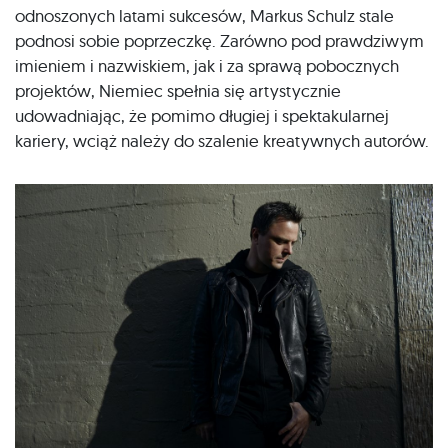
odnoszonych latami sukcesów, Markus Schulz stale
podnosi sobie poprzeczkę. Zarówno pod prawdziwym
imieniem i nazwiskiem, jak i za sprawą pobocznych
projektów, Niemiec spełnia się artystycznie
udowadniając, że pomimo długiej i spektakularnej
kariery, wciąż należy do szalenie kreatywnych autorów.