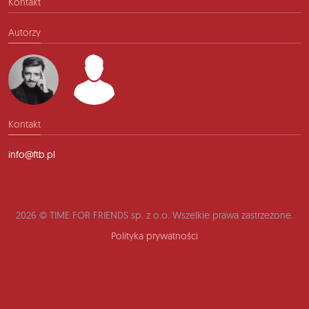
Kontakt
Autorzy
Kontakt
info@ftb.pl
2026 © TIME FOR FRIENDS sp. z o.o. Wszelkie prawa zastrzeżone.
Polityka prywatności