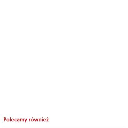
Polecamy również