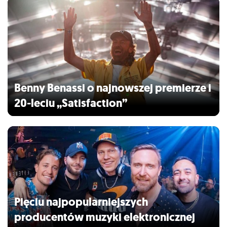
Benny Benassi o najnowszej premierze i
20-leciu „Satisfaction”
Pięciu najpopularniejszych
producentów muzyki elektronicznej