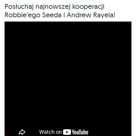
Posłuchaj najnowszej kooperacji
Robbie’ego Seeda i Andrew Rayela!