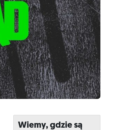
Wiemy, gdzie są