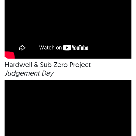
Hardwell & Sub Zero Project –
Judgement Day