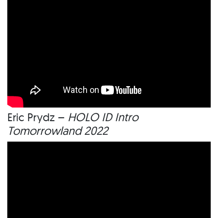
Eric Prydz –
HOLO ID Intro
Tomorrowland 2022