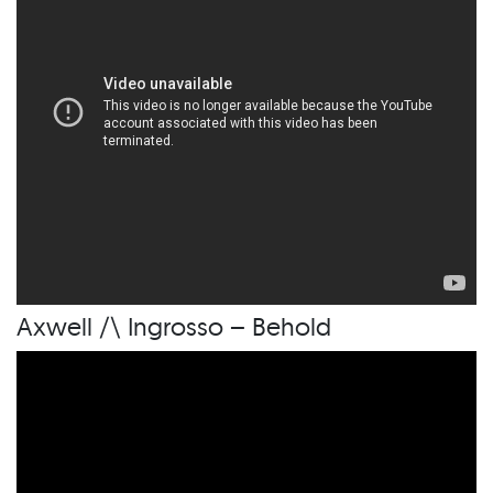
Axwell /\ Ingrosso – Behold