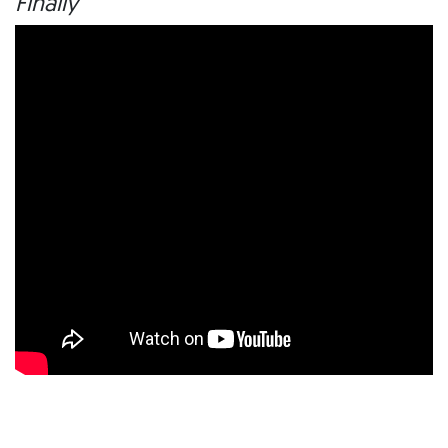
Finally