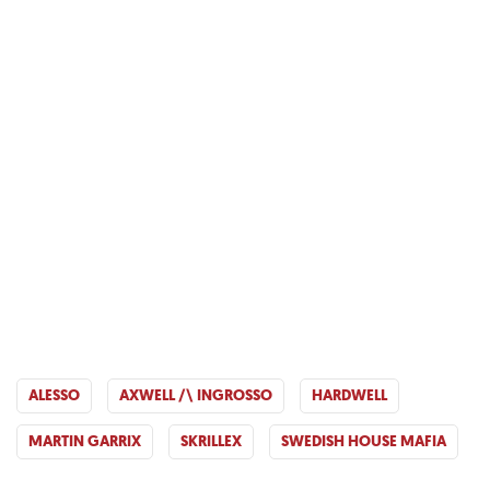
ALESSO
AXWELL /\ INGROSSO
HARDWELL
MARTIN GARRIX
SKRILLEX
SWEDISH HOUSE MAFIA