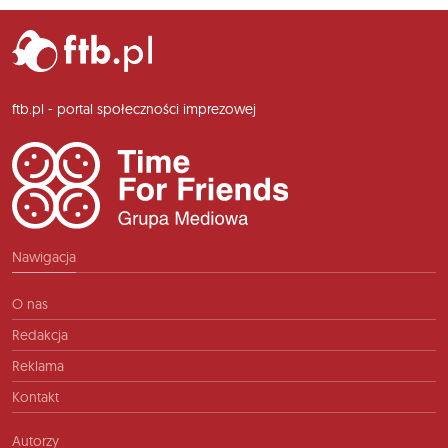
ftb.pl - portal społeczności imprezowej
Nawigacja
O nas
Redakcja
Reklama
Kontakt
Autorzy