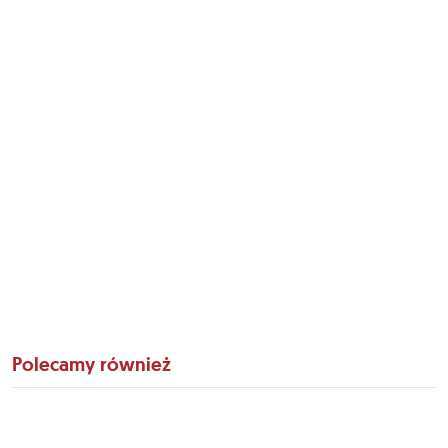
Polecamy również