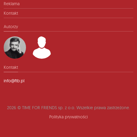
Reklama
Kontakt
Autorzy
Kontakt
info@ftb.pl
2026 © TIME FOR FRIENDS sp. z o.o. Wszelkie prawa zastrzeżone.
Polityka prywatności