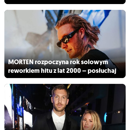
MORTEN rozpoczyna rok solowym
reworkiem hitu z lat 2000 – posłuchaj