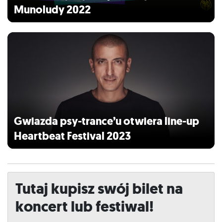
Munoludy 2022
Gwiazda psy-trance’u otwiera line-up
Heartbeat Festival 2023
Tutaj kupisz swój bilet na
koncert lub festiwal!