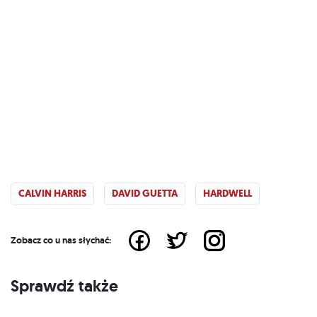
CALVIN HARRIS
DAVID GUETTA
HARDWELL
Zobacz co u nas słychać:
Sprawdź także