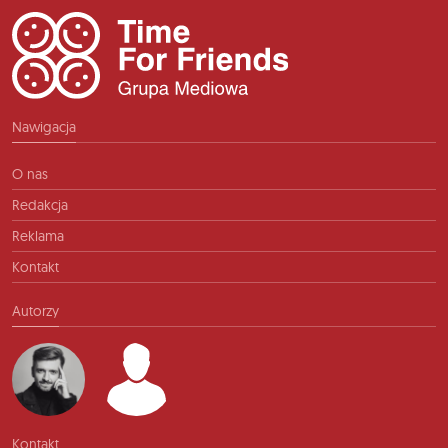
Nawigacja
O nas
Redakcja
Reklama
Kontakt
Autorzy
Kontakt