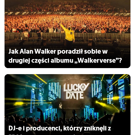
Jak Alan Walker poradził sobie w
drugiej części albumu „Walkerverse”?
DJ-e i producenci, którzy zniknęli z