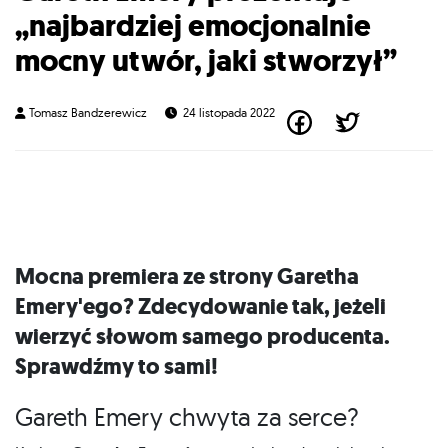
„najbardziej emocjonalnie
mocny utwór, jaki stworzył”
Tomasz Bandzerewicz
24 listopada 2022
Mocna premiera ze strony Garetha
Emery'ego? Zdecydowanie tak, jeżeli
wierzyć słowom samego producenta.
Sprawdźmy to sami!
Gareth Emery chwyta za serce?