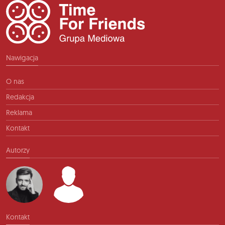
Nawigacja
O nas
Redakcja
Reklama
Kontakt
Autorzy
Kontakt