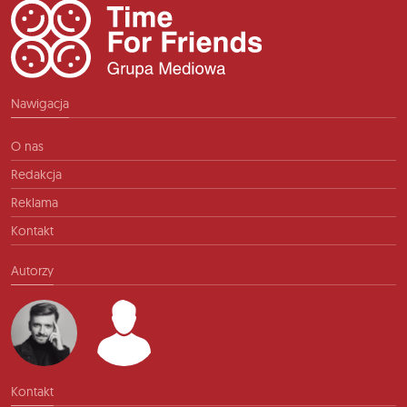
Nawigacja
O nas
Redakcja
Reklama
Kontakt
Autorzy
Kontakt