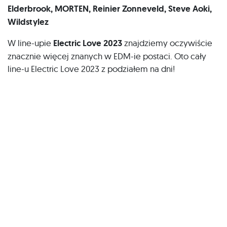
Elderbrook, MORTEN, Reinier Zonneveld, Steve Aoki,
Wildstylez
W line-upie
Electric Love 2023
znajdziemy oczywiście
znacznie więcej znanych w EDM-ie postaci. Oto cały
line-u Electric Love 2023 z podziałem na dni!