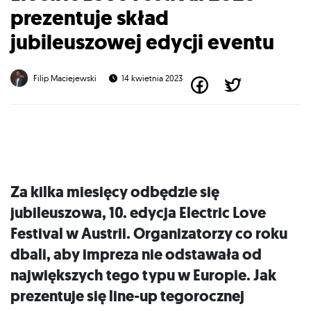
prezentuje skład
jubileuszowej edycji eventu
Filip Maciejewski
14 kwietnia 2023
Za kilka miesięcy odbędzie się
jubileuszowa, 10. edycja Electric Love
Festival w Austrii. Organizatorzy co roku
dbali, aby impreza nie odstawała od
największych tego typu w Europie. Jak
prezentuje się line-up tegorocznej