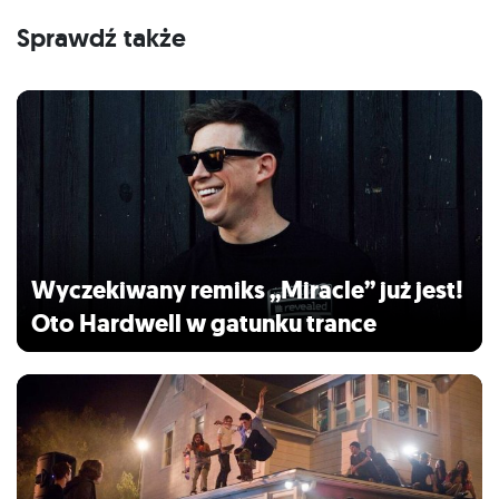
Sprawdź także
Wyczekiwany remiks „Miracle” już jest!
Oto Hardwell w gatunku trance