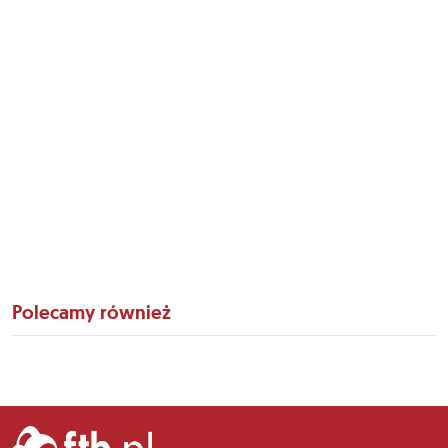
Polecamy również