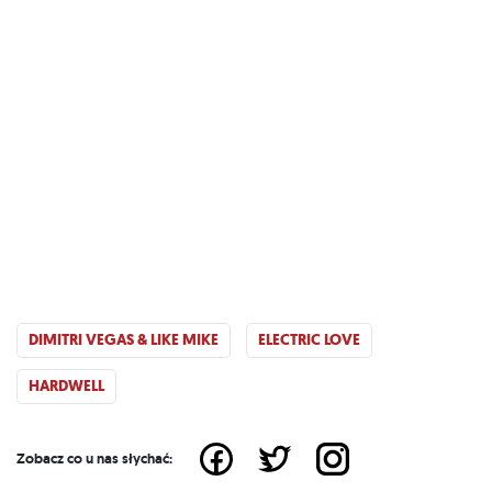
DIMITRI VEGAS & LIKE MIKE
ELECTRIC LOVE
HARDWELL
Zobacz co u nas słychać: