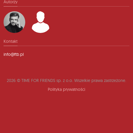
Autorzy
Kontakt
info@ftb.pl
2026 © TIME FOR FRIENDS sp. z o.o. Wszelkie prawa zastrzeżone.
Polityka prywatności