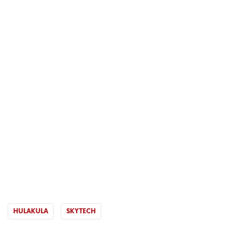
HULAKULA
SKYTECH