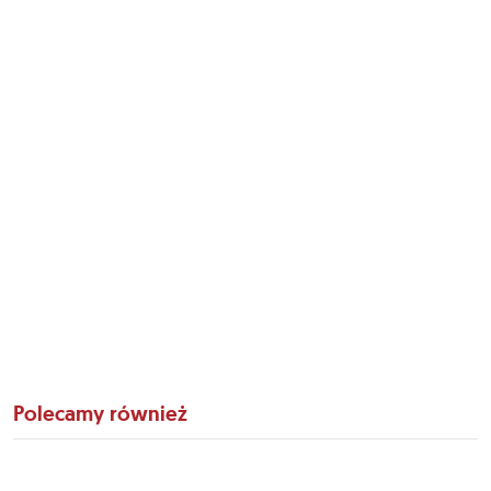
Polecamy również