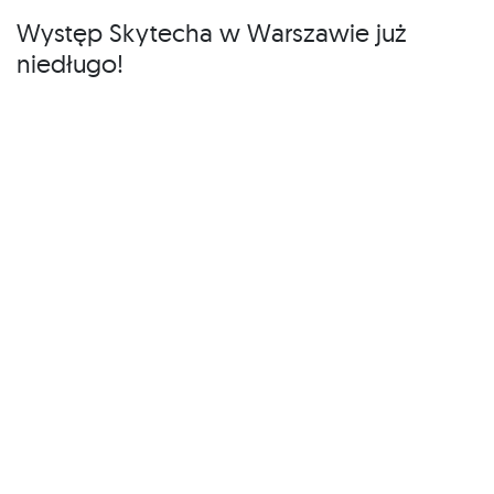
Występ Skytecha w Warszawie już
niedługo!