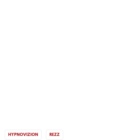
HYPNOVIZION
REZZ