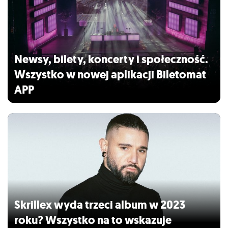
Newsy, bilety, koncerty i społeczność.
Wszystko w nowej aplikacji Biletomat
APP
Skrillex wyda trzeci album w 2023
roku? Wszystko na to wskazuje