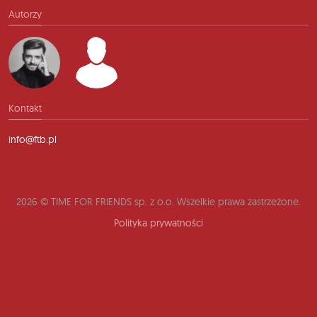
Autorzy
Kontakt
info@ftb.pl
2026 © TIME FOR FRIENDS sp. z o.o. Wszelkie prawa zastrzeżone.
Polityka prywatności