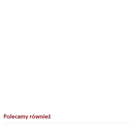
Polecamy również