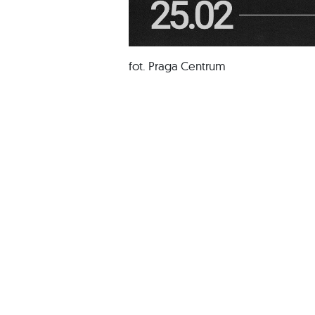
fot. Praga Centrum