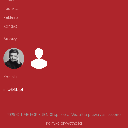
Redakcja
Reklama
Kontakt
Autorzy
Kontakt
info@ftb.pl
2026 © TIME FOR FRIENDS sp. z o.o. Wszelkie prawa zastrzeżone.
Polityka prywatności