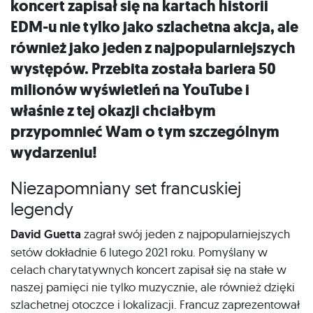
koncert zapisał się na kartach historii
EDM-u nie tylko jako szlachetna akcja, ale
również jako jeden z najpopularniejszych
występów. Przebita została bariera 50
milionów wyświetleń na YouTube i
właśnie z tej okazji chciałbym
przypomnieć Wam o tym szczególnym
wydarzeniu!
Niezapomniany set francuskiej
legendy
David Guetta
zagrał swój jeden z najpopularniejszych
setów dokładnie 6 lutego 2021 roku. Pomyślany w
celach charytatywnych koncert zapisał się na stałe w
naszej pamięci nie tylko muzycznie, ale również dzięki
szlachetnej otoczce i lokalizacji. Francuz zaprezentował