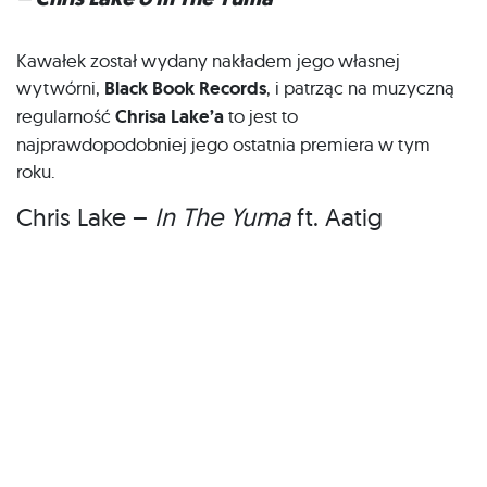
Kawałek został wydany nakładem jego własnej
wytwórni,
Black Book Records
, i patrząc na muzyczną
regularność
Chrisa Lake’a
to jest to
najprawdopodobniej jego ostatnia premiera w tym
roku.
Chris Lake –
In The Yuma
ft. Aatig