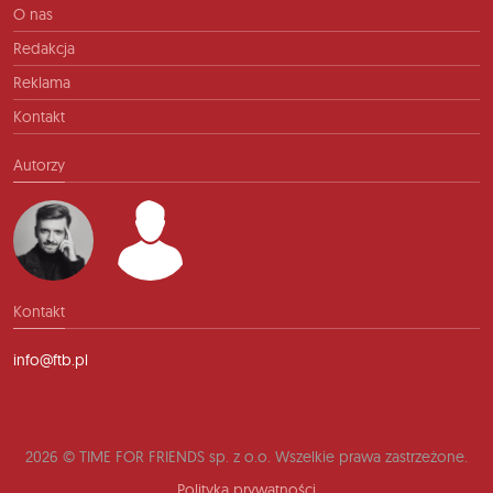
O nas
Redakcja
Reklama
Kontakt
Autorzy
Kontakt
info@ftb.pl
2026 © TIME FOR FRIENDS sp. z o.o. Wszelkie prawa zastrzeżone.
Polityka prywatności