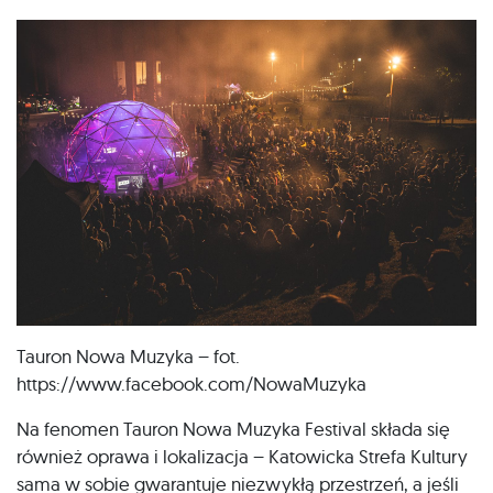
Tauron Nowa Muzyka – fot.
https://www.facebook.com/NowaMuzyka
Na fenomen Tauron Nowa Muzyka Festival składa się
również oprawa i lokalizacja – Katowicka Strefa Kultury
sama w sobie gwarantuje niezwykłą przestrzeń, a jeśli