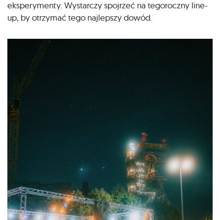
eksperymenty. Wystarczy spojrzeć na tegoroczny line-
up, by otrzymać tego najlepszy dowód.