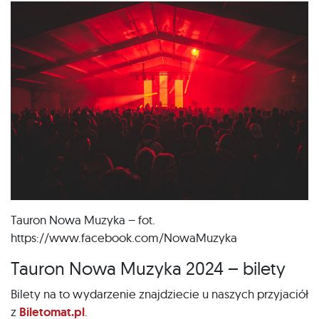
Tauron Nowa Muzyka – fot.
https://www.facebook.com/NowaMuzyka
Tauron Nowa Muzyka 2024 – bilety
Bilety na to wydarzenie znajdziecie u naszych przyjaciół
z
Biletomat.pl
.