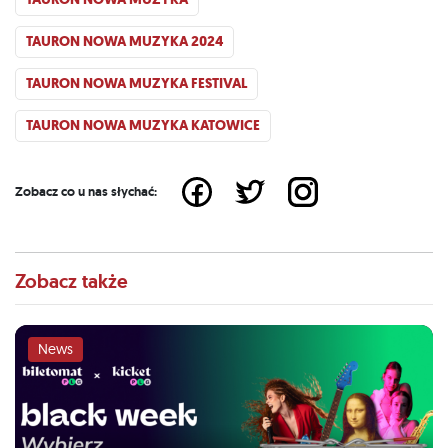
TAURON NOWA MUZYKA 2024
TAURON NOWA MUZYKA FESTIVAL
TAURON NOWA MUZYKA KATOWICE
Zobacz co u nas słychać:
Zobacz także
News