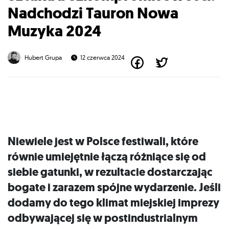
Nadchodzi Tauron Nowa
Muzyka 2024
Hubert Grupa
12 czerwca 2024
Niewiele jest w Polsce festiwali, które
równie umiejętnie łączą różniące się od
siebie gatunki, w rezultacie dostarczając
bogate i zarazem spójne wydarzenie. Jeśli
dodamy do tego klimat miejskiej imprezy
odbywającej się w postindustrialnym