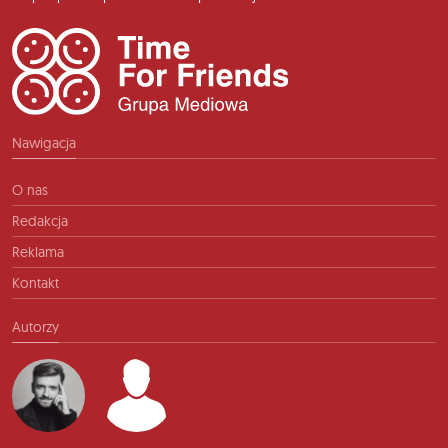
Nawigacja
O nas
Redakcja
Reklama
Kontakt
Autorzy