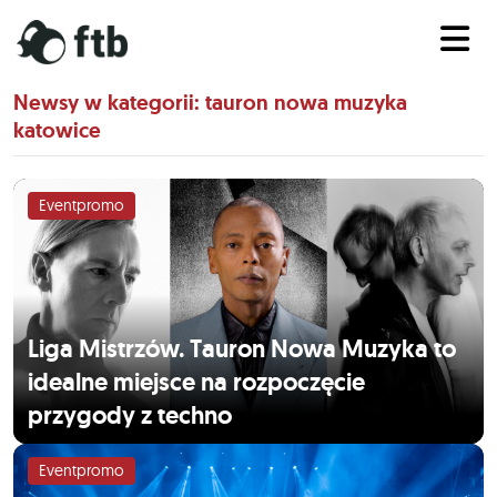
Newsy w kategorii: tauron nowa muzyka
katowice
Eventpromo
Liga Mistrzów. Tauron Nowa Muzyka to
idealne miejsce na rozpoczęcie
przygody z techno
Eventpromo