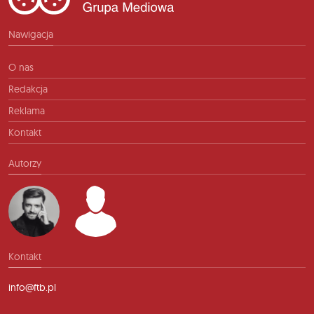
Nawigacja
O nas
Redakcja
Reklama
Kontakt
Autorzy
Kontakt
info@ftb.pl