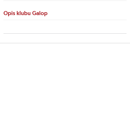
Opis klubu Galop