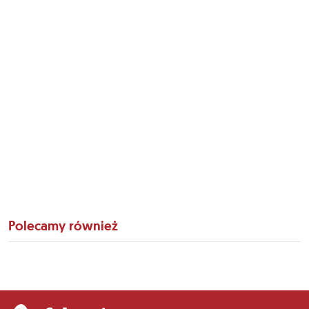
Polecamy również