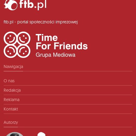
ftb.pl - portal społeczności imprezowej
Nawigacja
O nas
Redakcja
Reklama
Kontakt
Autorzy