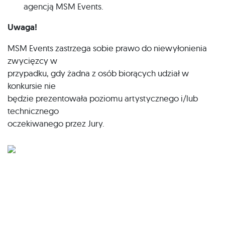
agencją MSM Events.
Uwaga!
MSM Events zastrzega sobie prawo do niewyłonienia
zwycięzcy w
przypadku, gdy żadna z osób biorących udział w
konkursie nie
będzie prezentowała poziomu artystycznego i/lub
technicznego
oczekiwanego przez Jury.