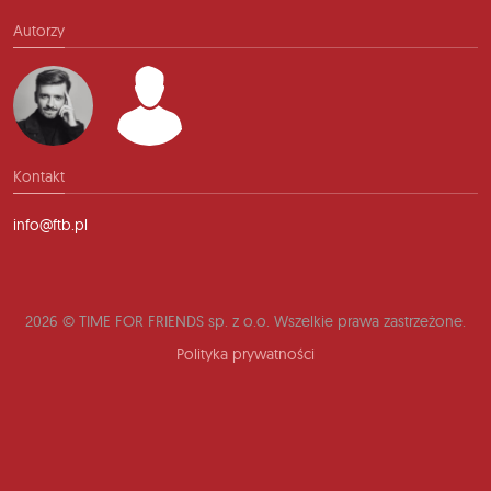
Autorzy
Kontakt
info@ftb.pl
2026 © TIME FOR FRIENDS sp. z o.o. Wszelkie prawa zastrzeżone.
Polityka prywatności