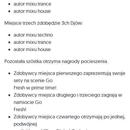
autor mixu trance
autor mixu house
Miejsce trzech zdobędzie 3ch Djów:
autor mixu techno
autor mixu trance
autor mixu house
Pozostała szóstka otrzyma nagrody pocieszenia.
Zdobywcy miejsca pierwszego zaprezentują swoje
sety na scenie Go
Fresh w prime time!
Zdobywcy miejsca drugiego i trzeciego zagrają w
namiocie Go
Fresh!
Zdobywcy miejsca czwartego otrzymają po jednej,
podwójnej