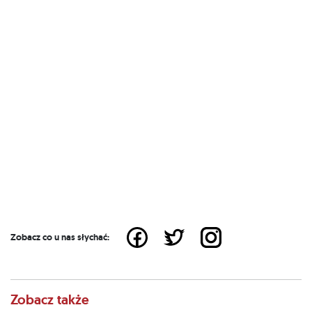
Zobacz co u nas słychać:
Zobacz także