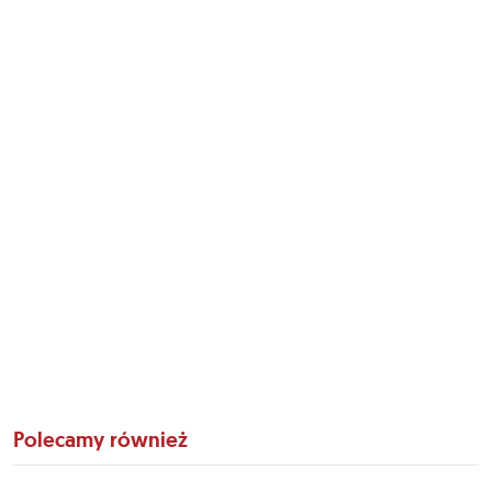
Polecamy również