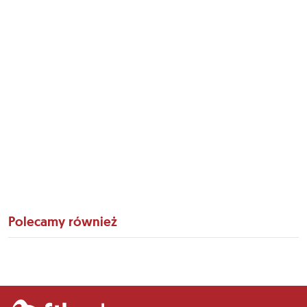
Polecamy również