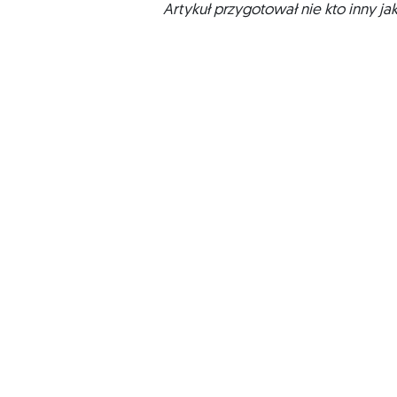
Artykuł przygotował nie kto inny jak