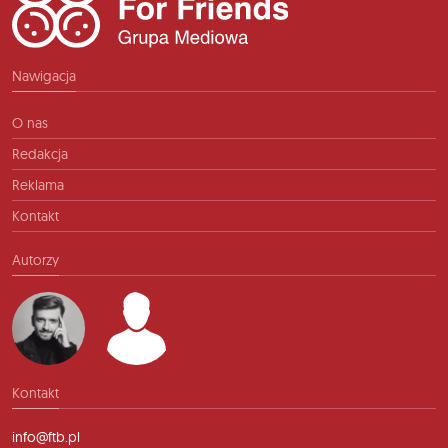
Nawigacja
O nas
Redakcja
Reklama
Kontakt
Autorzy
Kontakt
info@ftb.pl