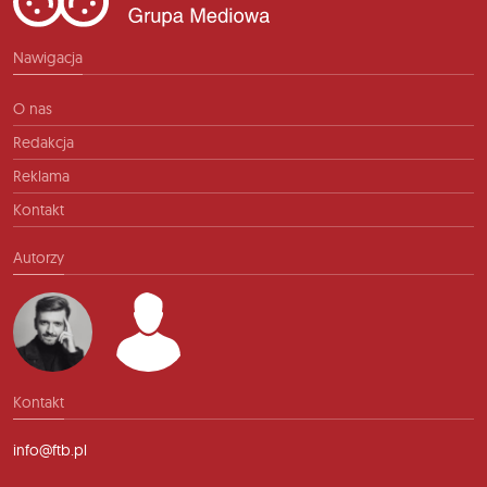
Nawigacja
O nas
Redakcja
Reklama
Kontakt
Autorzy
Kontakt
info@ftb.pl