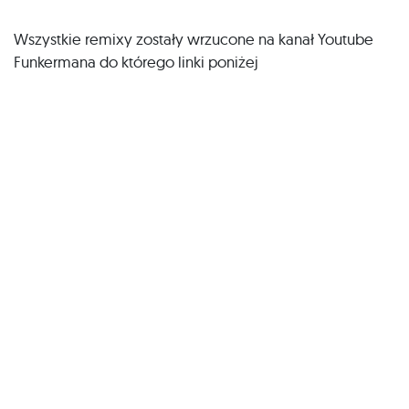
Wszystkie remixy zostały wrzucone na kanał Youtube
Funkermana do którego linki poniżej