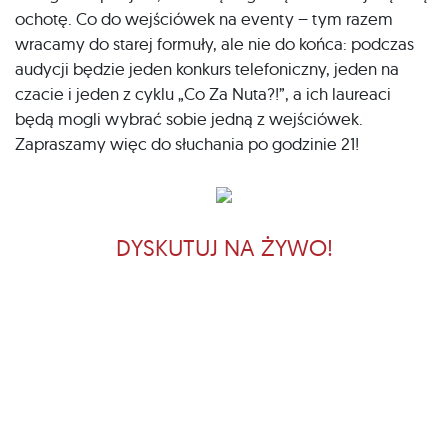
ochotę. Co do wejściówek na eventy – tym razem
wracamy do starej formuły, ale nie do końca: podczas
audycji będzie jeden konkurs telefoniczny, jeden na
czacie i jeden z cyklu „Co Za Nuta?!”, a ich laureaci
będą mogli wybrać sobie jedną z wejściówek.
Zapraszamy więc do słuchania po godzinie 21!
DYSKUTUJ NA ŻYWO!