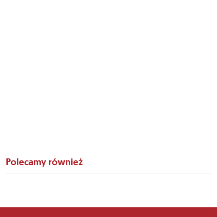
Polecamy również