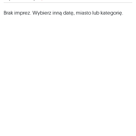
Brak imprez. Wybierz inną datę, miasto lub kategorię.