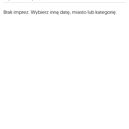
Brak imprez. Wybierz inną datę, miasto lub kategorię.