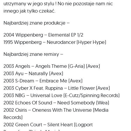
utrzymany w jego stylu ! No nie pozostaje nam nic
innego jak tylko czekać.
Najbardziej znane produkcje –
2004 Wippenberg – Elemental EP 1/2
1995 Wippenberg – Neurodancer (Hyper Hype)
Najbardziej znane remixy –
2003 Angels – Angels Theme (G-Aria) (Avex)
2003 Ayu – Naturally (Avex)
2003 S-Dream – Embrace Me (Avex)
2003 Cyber X Feat. Ruppina – Little Flower (Avex)
2003 NBG – Universal Love (E-Cutz/Spinning Records)
2002 Echoes Of Sound – Need Somebody (Wea)
2002 Osiris – Oneness With The Universe (Media
Records)
2002 Green Court – Silent Heart (Logport