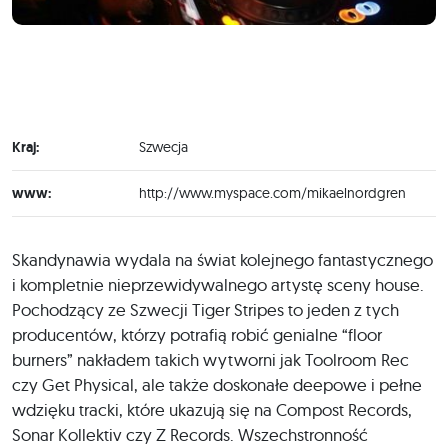
Kraj:
Szwecja
www:
http://www.myspace.com/mikaelnordgren
Skandynawia wydala na świat kolejnego fantastycznego
i kompletnie nieprzewidywalnego artystę sceny house.
Pochodzący ze Szwecji Tiger Stripes to jeden z tych
producentów, którzy potrafią robić genialne “floor
burners” nakładem takich wytworni jak Toolroom Rec
czy Get Physical, ale także doskonałe deepowe i pełne
wdzięku tracki, które ukazują się na Compost Records,
Sonar Kollektiv czy Z Records. Wszechstronność