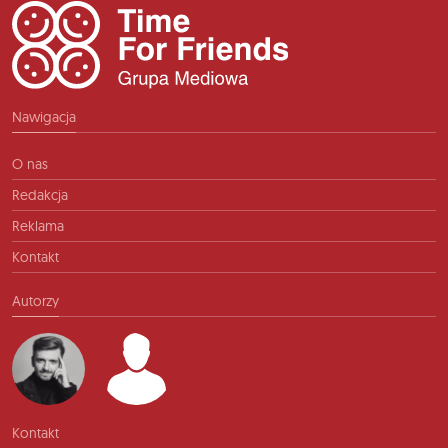
Nawigacja
O nas
Redakcja
Reklama
Kontakt
Autorzy
Kontakt