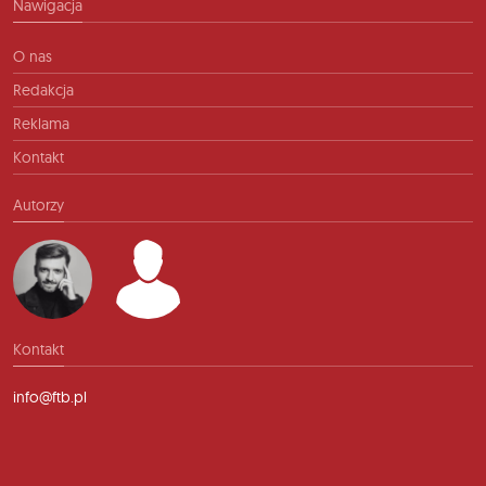
Nawigacja
O nas
Redakcja
Reklama
Kontakt
Autorzy
Kontakt
info@ftb.pl