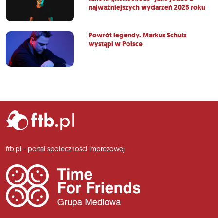
najważniejszych wydarzeń 2025 roku
Powrót legendy. Markus Schulz
wystąpi w Polsce
ftb.pl - portal społeczności imprezowej