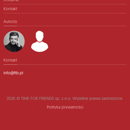
Kontakt
Autorzy
Kontakt
info@ftb.pl
2026 © TIME FOR FRIENDS sp. z o.o. Wszelkie prawa zastrzeżone.
Polityka prywatności