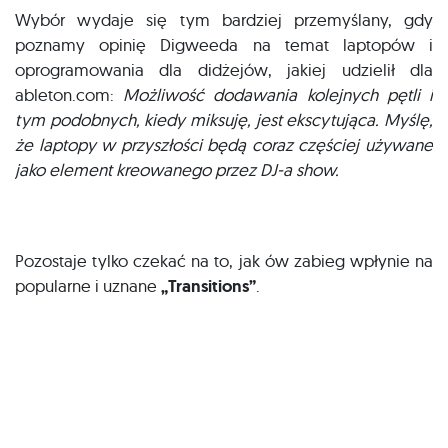
Wybór wydaje się tym bardziej przemyślany, gdy
poznamy opinię Digweeda na temat laptopów i
oprogramowania dla didżejów, jakiej udzielił dla
ableton.com:
Możliwość dodawania kolejnych pętli i
tym podobnych, kiedy miksuję, jest ekscytująca. Myślę,
że laptopy w przyszłości będą coraz częściej używane
jako element kreowanego przez DJ-a show.
Pozostaje tylko czekać na to, jak ów zabieg wpłynie na
popularne i uznane
„Transitions”
.