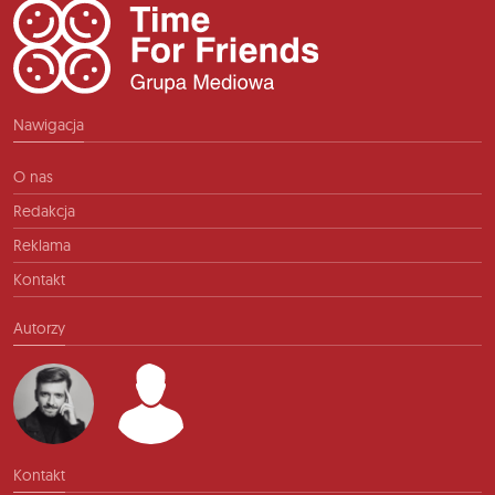
Nawigacja
O nas
Redakcja
Reklama
Kontakt
Autorzy
Kontakt