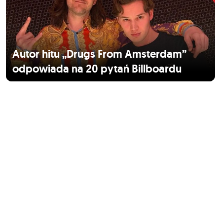
Autor hitu „Drugs From Amsterdam”
odpowiada na 20 pytań Billboardu