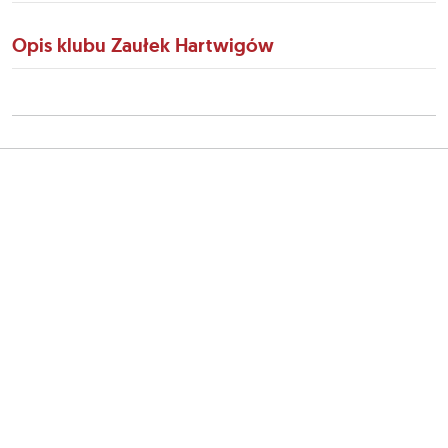
Opis klubu Zaułek Hartwigów