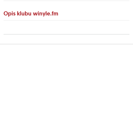
Opis klubu winyle.fm